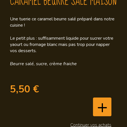
CARAMEL BEURRE SALÉ MAISON
Une tuerie ce caramel beurre salé préparé dans notre
cuisine !
Le petit plus : suffisamment liquide pour sucrer votre
yaourt ou fromage blanc mais pas trop pour napper
vos desserts.
Beurre salé, sucre, crème fraiche
5,50
€
+
Continuer vos achats