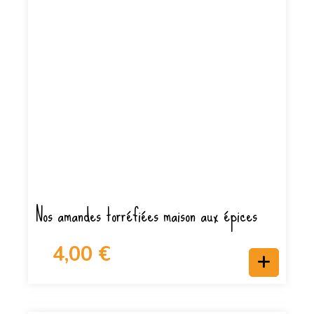
Nos amandes torréfiées maison aux épices
4,00
€
+