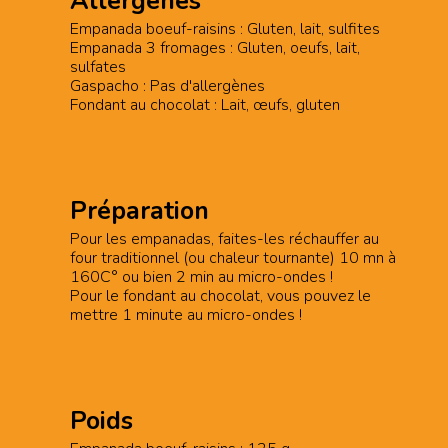
Allergènes
Empanada boeuf-raisins : Gluten, lait, sulfites
Empanada 3 fromages : Gluten, oeufs, lait,
sulfates
Gaspacho : Pas d'allergènes
Fondant au chocolat : Lait, œufs, gluten
Préparation
Pour les empanadas, faites-les réchauffer au
four traditionnel (ou chaleur tournante) 10 mn à
160C° ou bien 2 min au micro-ondes !
Pour le fondant au chocolat, vous pouvez le
mettre 1 minute au micro-ondes !
Poids