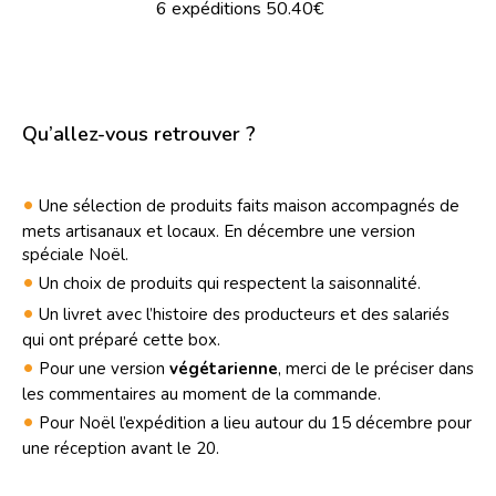
6 expéditions 50.40€
Qu’allez-vous retrouver ?
•
Une sélection de produits faits maison accompagnés de
mets artisanaux et locaux. En décembre une version
spéciale Noël.
•
Un choix de produits qui respectent la saisonnalité.
•
Un livret avec l’histoire des producteurs et des salariés
qui ont préparé cette box.
•
Pour une version
végétarienne
, merci de le préciser dans
les commentaires au moment de la commande.
•
Pour Noël l’expédition a lieu autour du 15 décembre pour
une réception avant le 20.