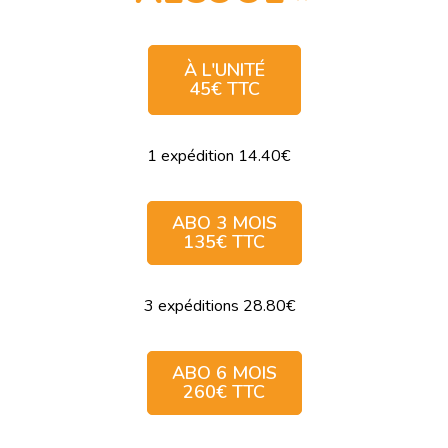
À L'UNITÉ
45€ TTC
1 expédition 14.40€
ABO 3 MOIS
135€ TTC
3 expéditions 28.80€
ABO 6 MOIS
260€ TTC